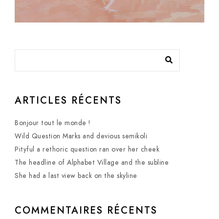
ARTICLES RÉCENTS
Bonjour tout le monde !
Wild Question Marks and devious semikoli
Pityful a rethoric question ran over her cheek
The headline of Alphabet Village and the subline
She had a last view back on the skyline
COMMENTAIRES RÉCENTS