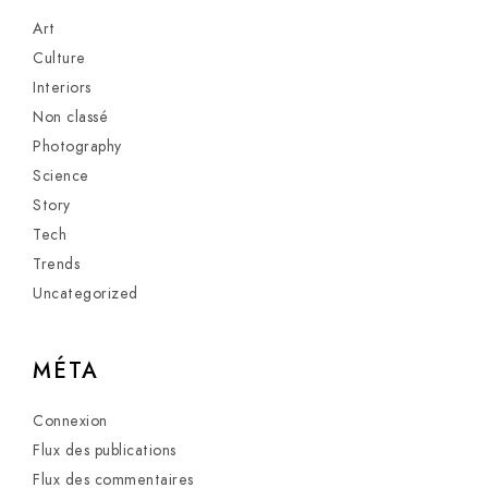
Art
Culture
Interiors
Non classé
Photography
Science
Story
Tech
Trends
Uncategorized
MÉTA
Connexion
Flux des publications
Flux des commentaires