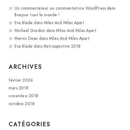
Un commentateur ou commentatrice WordPress
dans
Bonjour tout le monde !
Eva Blade
dans
Miles And Miles Apart
Michael Gordon
dans
Miles And Miles Apart
Marvin Dean
dans
Miles And Miles Apart
Eva Blade
dans
Retrospective 2018
ARCHIVES
février 2024
mars 2019
novembre 2018
octobre 2018
CATÉGORIES