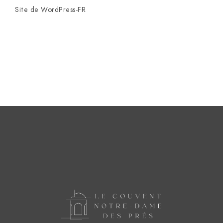
Site de WordPress-FR