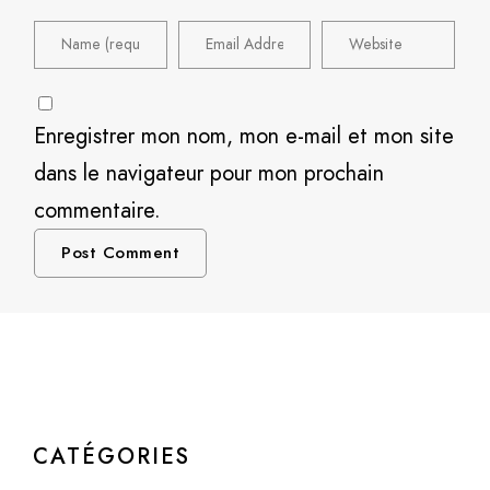
Enregistrer mon nom, mon e-mail et mon site
dans le navigateur pour mon prochain
commentaire.
CATÉGORIES