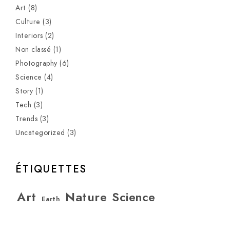
Art
(8)
Culture
(3)
Interiors
(2)
Non classé
(1)
Photography
(6)
Science
(4)
Story
(1)
Tech
(3)
Trends
(3)
Uncategorized
(3)
ÉTIQUETTES
Art
Nature
Science
Earth