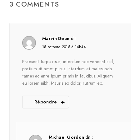
3 COMMENTS
Marvin Dean
dit :
18 octobre 2018 à 14h44
Praesent turpis risus, interdum nec venenatis id,
pretium sit amet purus. Interdum et malesuada
fames ac ante ipsum primis in faucibus. Aliquam
eu lorem nibh. Mauris ex dolor, rutrum eo.
Répondre
Michael Gordon
dit :