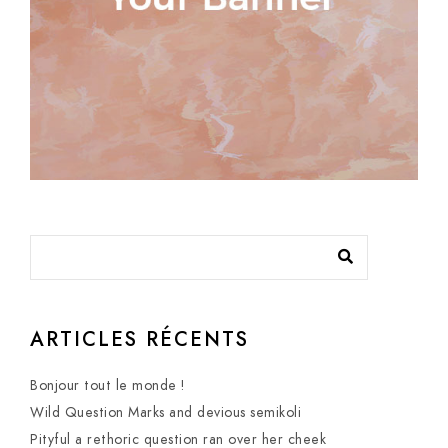
ARTICLES RÉCENTS
Bonjour tout le monde !
Wild Question Marks and devious semikoli
Pityful a rethoric question ran over her cheek