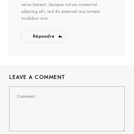
varius laoreet. Quisque rutrum consectet
adipicing elit, sed do eiusmod reus tempor
incididunt uter.
Répondre
LEAVE A COMMENT
Comment