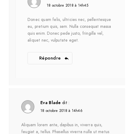
18 octobre 2018 à 14h45
Donec quam felis, ultricies nec, pellentesque
eu, pretium quis, sem. Nulla consequat massa
quis enim. Donec pede justo, fringilla vel,
aliquet nec, vulputate eget.
Répondre
Eva Blade
dit :
18 octobre 2018 à 14h46
Aliquam lorem ante, dapibus in, viverra quis,
feugiat a, tellus. Phasellus viverra nulla ut metus