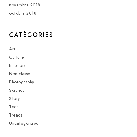
novembre 2018
octobre 2018
CATÉGORIES
Art
Culture
Interiors
Non classé
Photography
Science
Story
Tech
Trends
Uncategorized