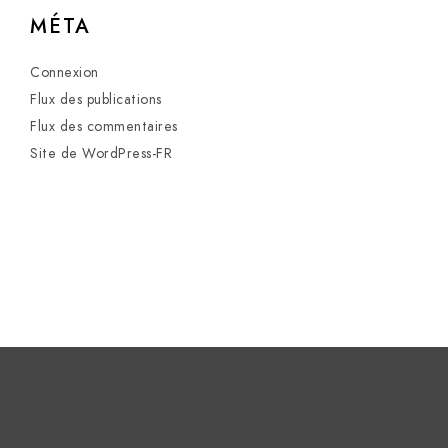
MÉTA
Connexion
Flux des publications
Flux des commentaires
Site de WordPress-FR